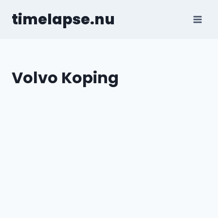
Skip
timelapse.nu
to
content
Volvo Koping