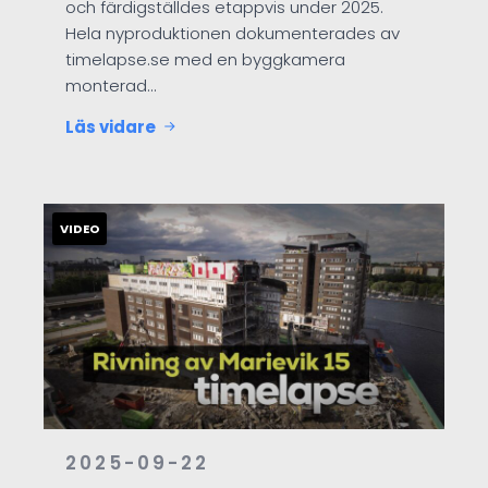
och färdigställdes etappvis under 2025.
Hela nyproduktionen dokumenterades av
timelapse.se med en byggkamera
monterad…
Läs vidare
2025-09-22