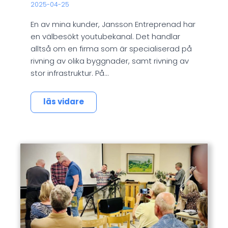
2025-04-25
En av mina kunder, Jansson Entreprenad har
en välbesökt youtubekanal. Det handlar
alltså om en firma som är specialiserad på
rivning av olika byggnader, samt rivning av
stor infrastruktur. På…
läs vidare