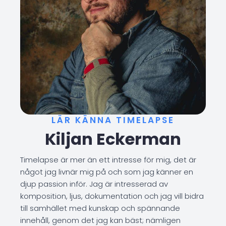
LÄR KÄNNA TIMELAPSE
Kiljan Eckerman
Timelapse är mer än ett intresse för mig, det är
något jag livnär mig på och som jag känner en
djup passion inför. Jag är intresserad av
komposition, ljus, dokumentation och jag vill bidra
till samhället med kunskap och spännande
innehåll, genom det jag kan bäst; nämligen