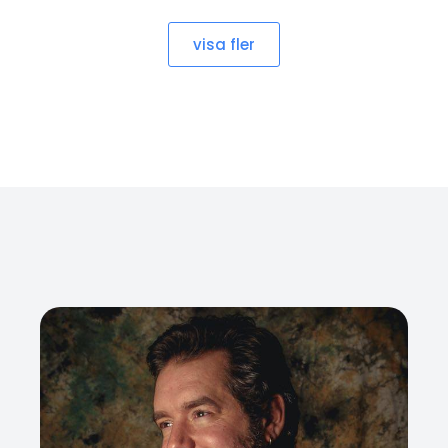
visa fler