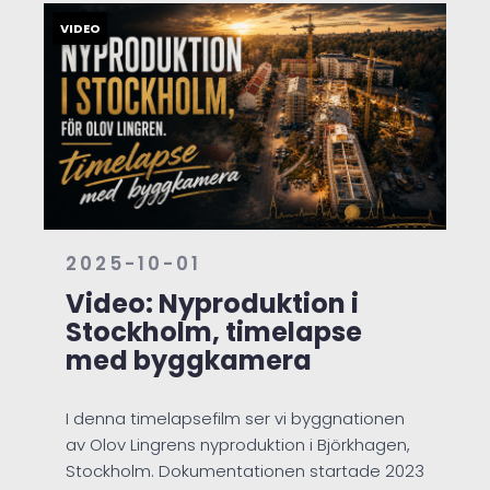
2025-10-01
Video: Nyproduktion i
Stockholm, timelapse
med byggkamera
I denna timelapsefilm ser vi byggnationen
av Olov Lingrens nyproduktion i Björkhagen,
Stockholm. Dokumentationen startade 2023