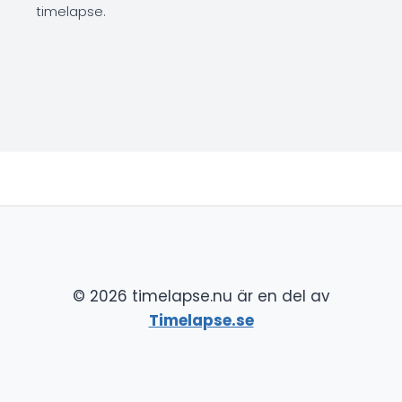
timelapse.
© 2026 timelapse.nu är en del av
Timelapse.se