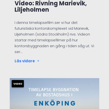
Video: Rivning Marievik,
Liljeholmen
I denna timelapsefilm ser vi hur det
futuristiska kontorskomplexet vid Marievik,
Liljeholmen (södra Stockholm) rivs. Videon
startar med timelapsefilmer på hur
kontorsbyggnaden en gång i tiden såg ut. Vi
ser…
Läs vidare