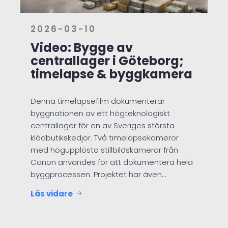
2026-03-10
Video: Bygge av
centrallager i Göteborg;
timelapse & byggkamera
Denna timelapsefilm dokumenterar
byggnationen av ett högteknologiskt
centrallager för en av Sveriges största
klädbutikskedjor. Två timelapsekameror
med högupplösta stillbildskameror från
Canon användes för att dokumentera hela
byggprocessen. Projektet har även…
Läs vidare