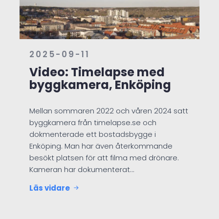
2025-09-11
Video: Timelapse med
byggkamera, Enköping
Mellan sommaren 2022 och våren 2024 satt
byggkamera från timelapse.se och
dokmenterade ett bostadsbygge i
Enköping. Man har även återkommande
besökt platsen för att filma med drönare.
Kameran har dokumenterat…
Läs vidare