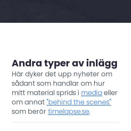
Andra typer av inlägg
Här dyker det upp nyheter om
sådant som handlar om hur
mitt material sprids i
media
eller
om annat
"behind the scenes"
som berör
timelapse.se
.