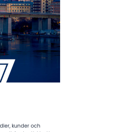
edier, kunder och