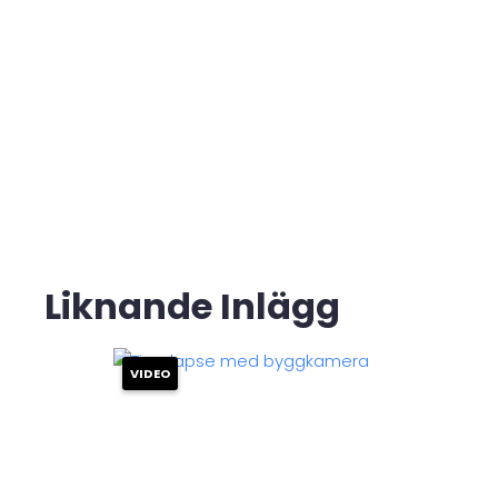
Liknande Inlägg