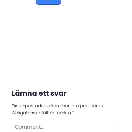
Lämna ett svar
Din e-postadress kommer inte publiceras.
Obligatoriska fält är märkta
*