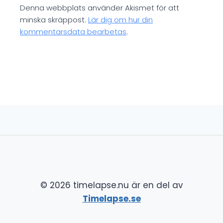
Denna webbplats använder Akismet för att
minska skräppost.
Lär dig om hur din
kommentarsdata bearbetas
.
© 2026 timelapse.nu är en del av
Timelapse.se