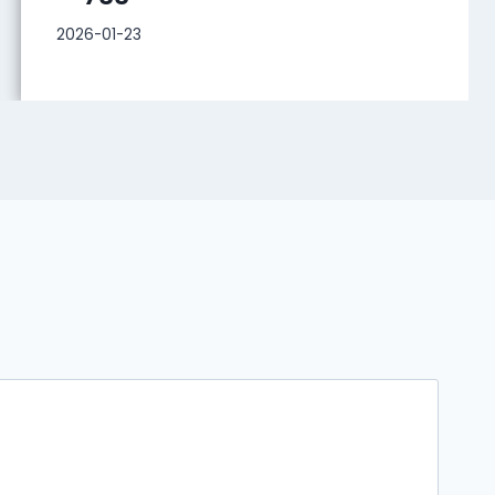
2026-01-23