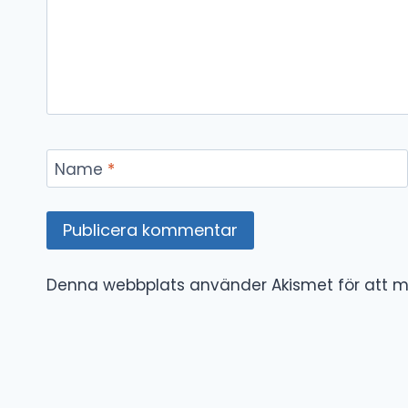
Name
*
Denna webbplats använder Akismet för att m