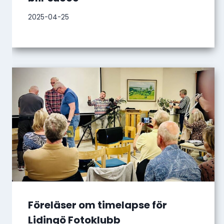
2025-04-25
Föreläser om timelapse för
Lidingö Fotoklubb