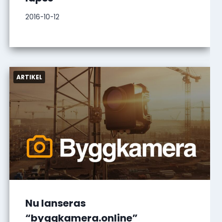
2016-10-12
Nu lanseras
“byggkamera.online”