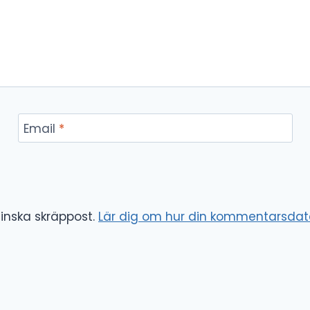
Email
*
inska skräppost.
Lär dig om hur din kommentarsdat