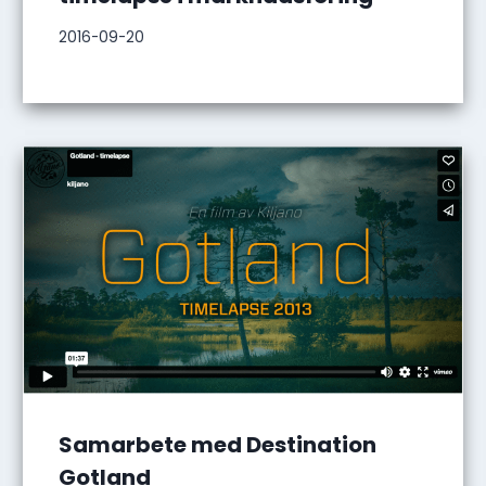
2016-09-20
Samarbete med Destination
Gotland