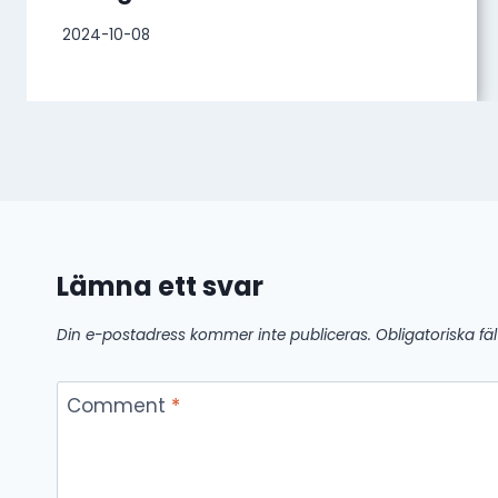
2024-10-08
Lämna ett svar
Din e-postadress kommer inte publiceras.
Obligatoriska fä
Comment
*