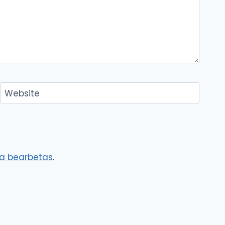
Website
a bearbetas
.