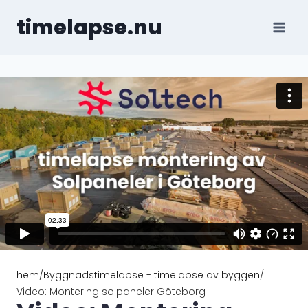
timelapse.nu
hem
/
Byggnadstimelapse - timelapse av byggen
/
Video: Montering solpaneler Göteborg