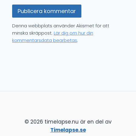
Denna webbplats använder Akismet för att
minska skräppost.
Lär dig om hur din
kommentarsdata bearbetas
.
© 2026 timelapse.nu är en del av
Timelapse.se